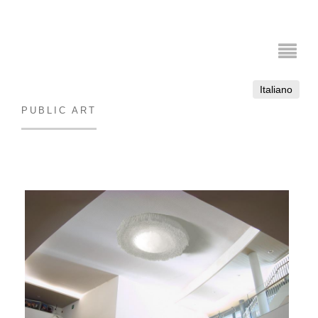
Italiano
PUBLIC ART