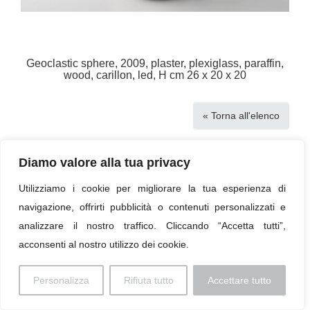
Geoclastic sphere, 2009, plaster, plexiglass, paraffin,
wood, carillon, led, H cm 26 x 20 x 20
« Torna all'elenco
Diamo valore alla tua privacy
Imprint
Utilizziamo i cookie per migliorare la tua esperienza di
navigazione, offrirti pubblicità o contenuti personalizzati e
© 2026 Paolo Profaizer
analizzare il nostro traffico. Cliccando “Accetta tutti”,
acconsenti al nostro utilizzo dei cookie.
Personalizza
Rifiuta tutto
Accettare tutto