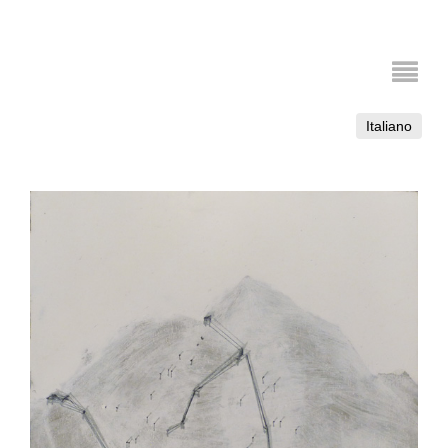
Italiano