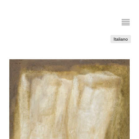
Italiano