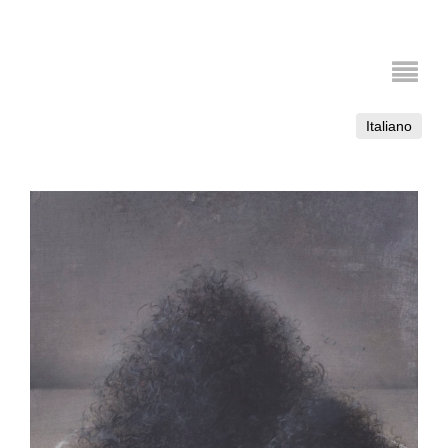
Italiano