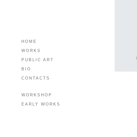
HOME
WORKS
PUBLIC ART
BIO
CONTACTS
WORKSHOP
EARLY WORKS