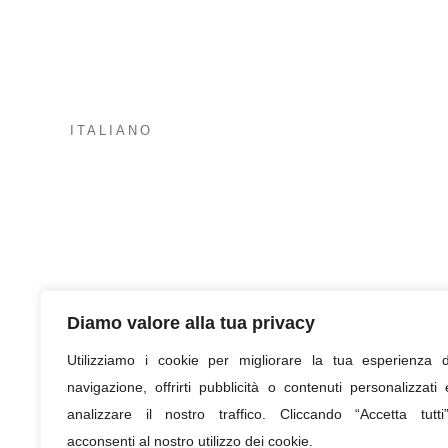
ITALIANO
Diamo valore alla tua privacy
Utilizziamo i cookie per migliorare la tua esperienza d
navigazione, offrirti pubblicità o contenuti personalizzati 
analizzare il nostro traffico. Cliccando “Accetta tutti”
acconsenti al nostro utilizzo dei cookie.