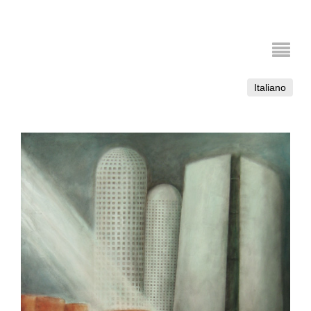
Italiano