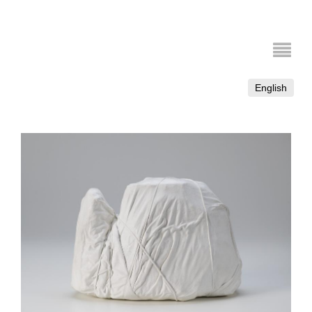
English