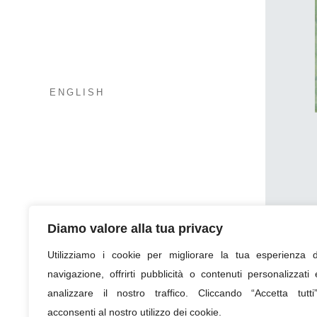
ENGLISH
Diamo valore alla tua privacy
Utilizziamo i cookie per migliorare la tua esperienza d
navigazione, offrirti pubblicità o contenuti personalizzati 
analizzare il nostro traffico. Cliccando “Accetta tutti”
acconsenti al nostro utilizzo dei cookie.