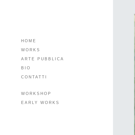
HOME
WORKS
ARTE PUBBLICA
BIO
CONTATTI
WORKSHOP
EARLY WORKS