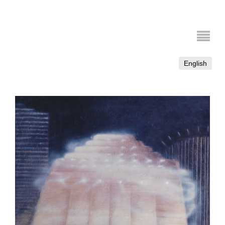
English