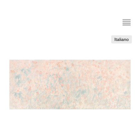
Italiano