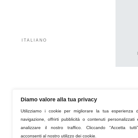
ITALIANO
Diamo valore alla tua privacy
Utilizziamo i cookie per migliorare la tua esperienza d
navigazione, offrirti pubblicità o contenuti personalizzati 
analizzare il nostro traffico. Cliccando “Accetta tutti”
acconsenti al nostro utilizzo dei cookie.