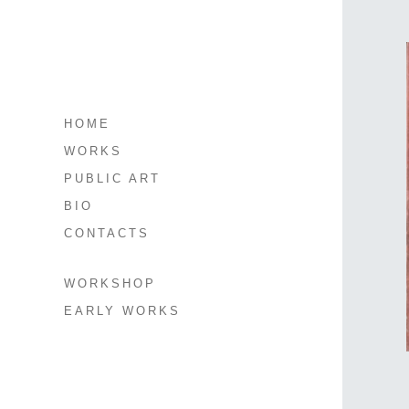
HOME
WORKS
PUBLIC ART
BIO
CONTACTS
WORKSHOP
EARLY WORKS