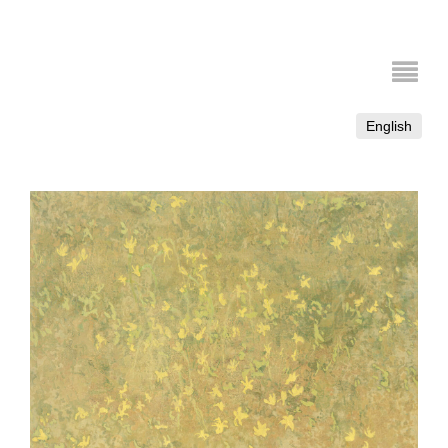
English