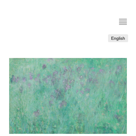
English