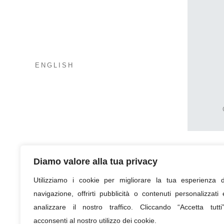
ENGLISH
Diamo valore alla tua privacy
Utilizziamo i cookie per migliorare la tua esperienza d
navigazione, offrirti pubblicità o contenuti personalizzati 
analizzare il nostro traffico. Cliccando “Accetta tutti”
acconsenti al nostro utilizzo dei cookie.