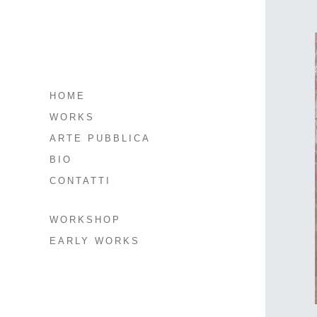
HOME
WORKS
ARTE PUBBLICA
BIO
CONTATTI
WORKSHOP
EARLY WORKS