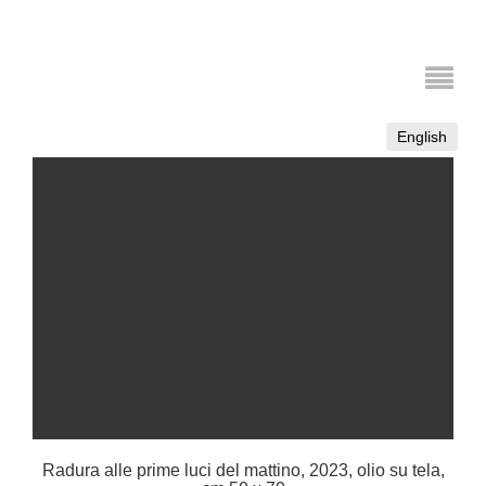
English
Radura alle prime luci del mattino, 2023, olio su tela,