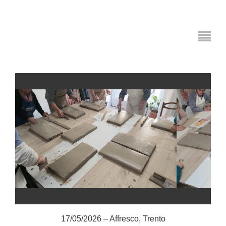
17/05/2026 – Affresco, Trento