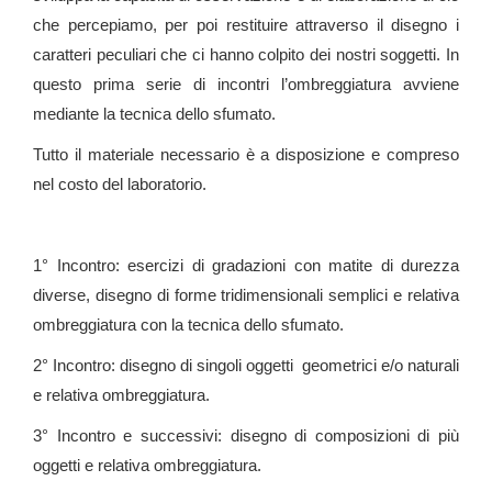
che percepiamo, per poi restituire attraverso il disegno i
caratteri peculiari che ci hanno colpito dei nostri soggetti. In
questo prima serie di incontri l’ombreggiatura avviene
mediante la tecnica dello sfumato.
Tutto il materiale necessario è a disposizione e compreso
nel costo del laboratorio.
1° Incontro: esercizi di gradazioni con matite di durezza
diverse, disegno di forme tridimensionali semplici e relativa
ombreggiatura con la tecnica dello sfumato.
2° Incontro: disegno di singoli oggetti geometrici e/o naturali
e relativa ombreggiatura.
3° Incontro e successivi: disegno di composizioni di più
oggetti e relativa ombreggiatura.