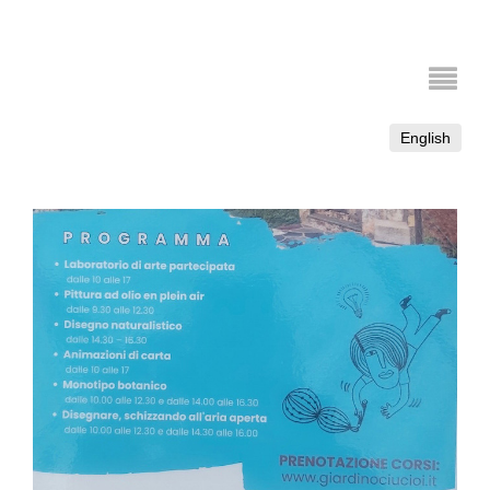
English