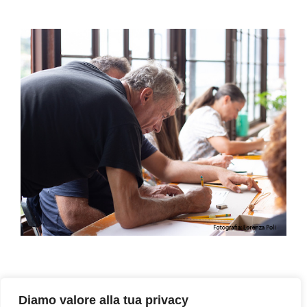
16 Settembre 2023, Festival del disegno, Giardino dei
Ciucioi, Lavis (TN)
Diamo valore alla tua privacy